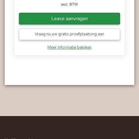
excl. BTW
Lease aanvragen
Vraag nu uw gratis proefplaatsing aan
Meer informatie bekijken