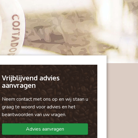
Vrijblijvend advies
aanvragen
Neem contact met ons op en wij staan u
graag te woord voor advies en het
beantwoorden van uw vragen.
Advies aanvragen