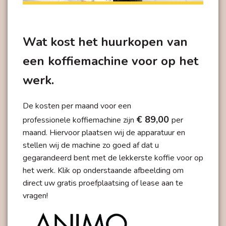
Wat kost het huurkopen van
een koffiemachine voor op het
werk.
De kosten per maand voor een
€ 89,00
professionele koffiemachine zijn
per
maand.
Hiervoor plaatsen wij de apparatuur en
stellen wij de machine zo goed af dat u
gegarandeerd bent met de lekkerste koffie voor op
het werk. Klik op onderstaande afbeelding om
direct uw gratis proefplaatsing of lease aan te
vragen!