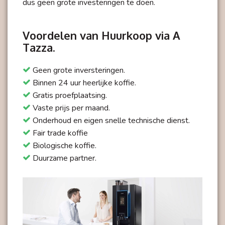
dus geen grote investeringen te doen.
Voordelen van Huurkoop via A
Tazza.
Geen grote inversteringen.
Binnen 24 uur heerlijke koffie.
Gratis proefplaatsing.
Vaste prijs per maand.
Onderhoud en eigen snelle technische dienst.
Fair trade koffie
Biologische koffie.
Duurzame partner.