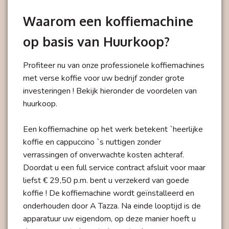
Waarom een koffiemachine
op basis van Huurkoop?
Profiteer nu van onze professionele koffiemachines
met verse koffie voor uw bedrijf zonder grote
investeringen ! Bekijk hieronder de voordelen van
huurkoop.
Een koffiemachine op het werk betekent `heerlijke
koffie en cappuccino `s nuttigen zonder
verrassingen of onverwachte kosten achteraf.
Doordat u een full service contract afsluit voor maar
liefst € 29,50 p.m. bent u verzekerd van goede
koffie ! De koffiemachine wordt geïnstalleerd en
onderhouden door A Tazza. Na einde looptijd is de
apparatuur uw eigendom, op deze manier hoeft u