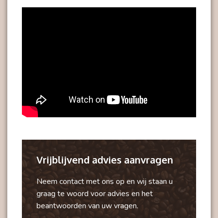
Vrijblijvend advies aanvragen
Neem contact met ons op en wij staan u
graag te woord voor advies en het
beantwoorden van uw vragen.