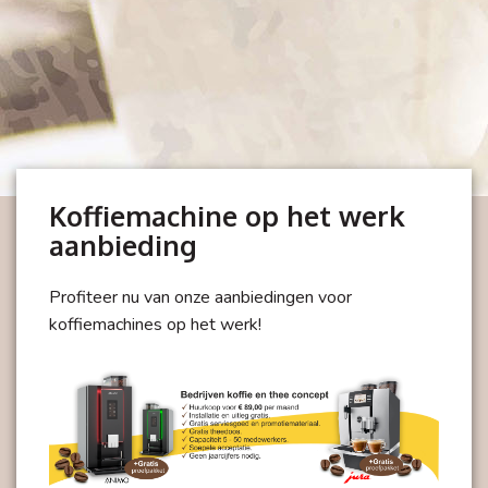
Koffiemachine op het werk
aanbieding
Profiteer nu van onze aanbiedingen voor
koffiemachines op het werk!