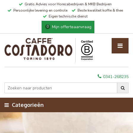
Gratis Advies voor Horecabedrijven & MKB Bedrijven
Persoonlijke levering en controle
Beste kwaliteit koffie & thee
Eigen technische dienst
Mijn offerteaanvraag
0
0341-268235
Categorieën