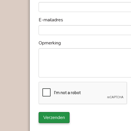
E-mailadres
Opmerking