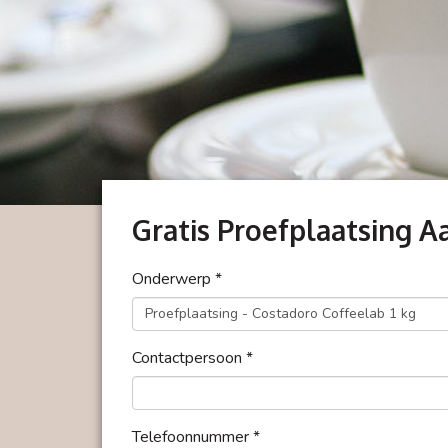
Gratis Proefplaatsing 
Onderwerp *
Contactpersoon *
Telefoonnummer *