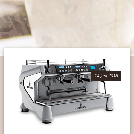
14 juni 2018