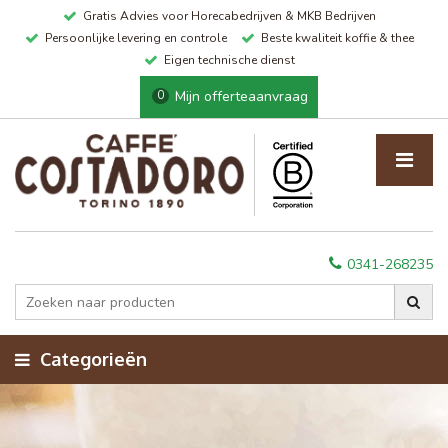
Gratis Advies voor Horecabedrijven & MKB Bedrijven
Persoonlijke levering en controle
Beste kwaliteit koffie & thee
Eigen technische dienst
Mijn offerteaanvraag
0
0341-268235
Categorieën