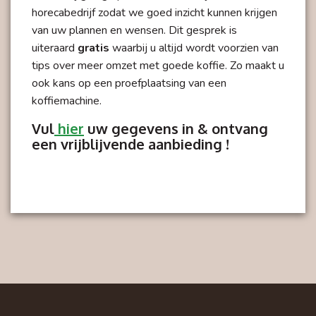
horecabedrijf zodat we goed inzicht kunnen krijgen
van uw
plannen en wensen
. Dit gesprek is
uiteraard
gratis
waarbij u altijd wordt voorzien van
tips over meer omzet met goede koffie. Zo maakt u
ook kans op een proefplaatsing van een
koffiemachine.
Vul
hier
uw gegevens in & ontvang
een vrijblijvende aanbieding !