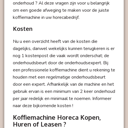
onderhoud ? Al deze vragen zijn voor u belangrijk
om een goede afweging te maken voor de juiste
koffiemachine in uw horecabedrijf.
Kosten
Nu u een overzicht heeft van de kosten die
dagelijks, danwel wekelijks kunnen terugkeren is er
nog 1 kostenpost die vaak wordt onderschat; de
onderhoudsbeurt door de onderhoudsexpert. Bij
een professionele koffiemachine dient u rekening te
houden met een regelmatige onderhoudsbeurt
door een expert. Afhankelijk van de machine en het
gebruik ervan is een minimum van 2 keer onderhoud
per jaar redelijk en minimaal te noemen. Informeer
naar deze bijkomende kosten !
Koffiemachine Horeca Kopen,
Huren of Leasen ?