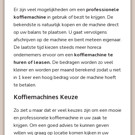
Er zijn veel mogelijkheden om een
professionele
koffiemachine
in gebruik of bezit te krijgen. De
bekendste is natuurlijk
kopen
en de machine direct
op uw balans te plaatsen. U gaat vervolgens
afschrijven op de machine en bent meteen eigenaar.
De laatste tijd kiezen steeds meer horeca
ondernemers ervoor om een
koffiemachine te
huren of leasen.
De bedragen worden zo veel
kleiner en worden per maand berekend zodat u niet
in 1 keer een hoog bedrag voor de machine hoeft
te betalen.
Koffiemachines Keuze
Zo ziet u maar dat er veel keuzes zijn om een mooie
en
professionele koffiemachine
in uw zaak te
krijgen. Om een goed advies te kunnen geven
willen wij graag op locatie komen kijken in uw