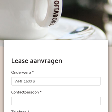
Lease aanvragen
Onderwerp *
Contactpersoon *