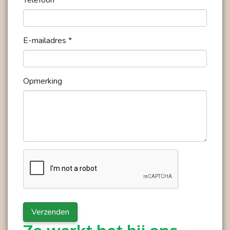
Telefoon *
E-mailadres *
Opmerking