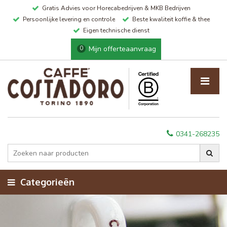
Gratis Advies voor Horecabedrijven & MKB Bedrijven
Persoonlijke levering en controle
Beste kwaliteit koffie & thee
Eigen technische dienst
Mijn offerteaanvraag
0
0341-268235
Categorieën