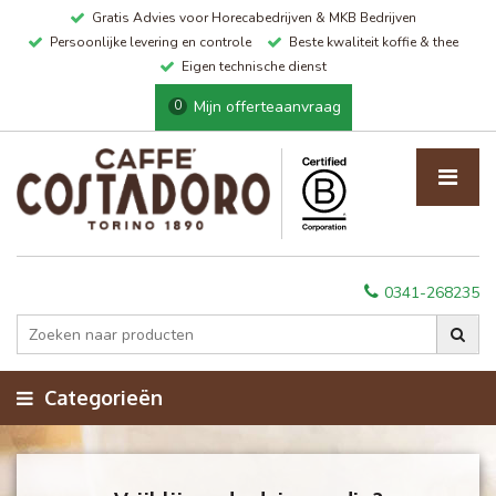
Gratis Advies voor Horecabedrijven & MKB Bedrijven
Persoonlijke levering en controle
Beste kwaliteit koffie & thee
Eigen technische dienst
Mijn offerteaanvraag
0
0341-268235
Categorieën