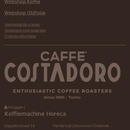
Webshop Koffie
Webshop Olijfolie
Veelgestelde vragen
Algemene voorwaarden
Overige informatie
Inloggen
|
Koffiemachine Horeca
Zeppelinstraat 14
Harderwijk (showroom Driehoek