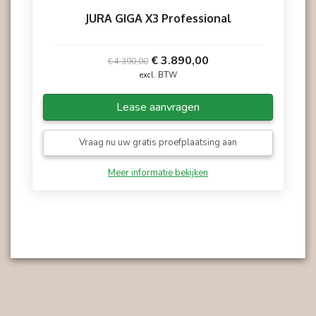
JURA GIGA X3 Professional
€ 3.890,00
€ 4.390,00
excl. BTW
Lease aanvragen
Vraag nu uw gratis proefplaatsing aan
Meer informatie bekijken