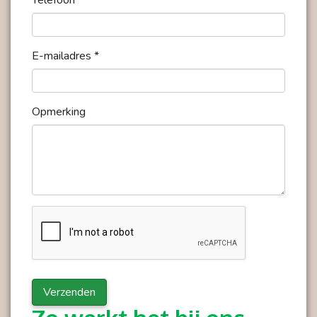
Telefoon *
E-mailadres *
Opmerking