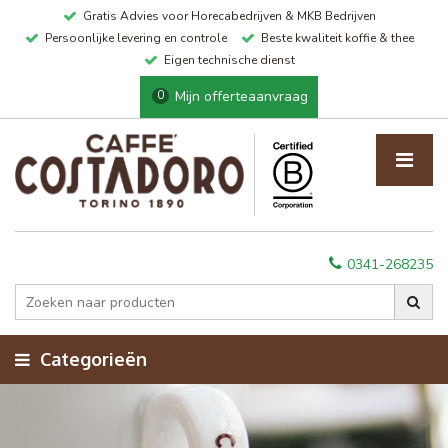
Gratis Advies voor Horecabedrijven & MKB Bedrijven
Persoonlijke levering en controle
Beste kwaliteit koffie & thee
Eigen technische dienst
Mijn offerteaanvraag
0
0341-268235
Categorieën