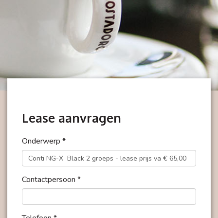
Lease aanvragen
Onderwerp *
Contactpersoon *